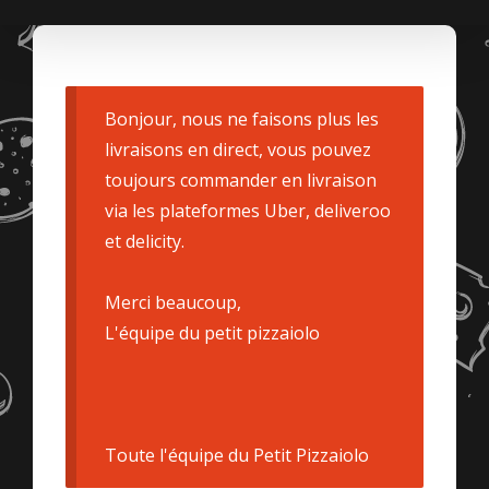
Bonjour, nous ne faisons plus les
livraisons en direct, vous pouvez
toujours commander en livraison
via les plateformes Uber, deliveroo
et delicity.
Merci beaucoup,
L'équipe du petit pizzaiolo
Toute l'équipe du Petit Pizzaiolo