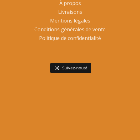
À propos
Livraisons
Mentions légales
Conditions générales de vente
Politique de confidentialité
Suivez-nous!