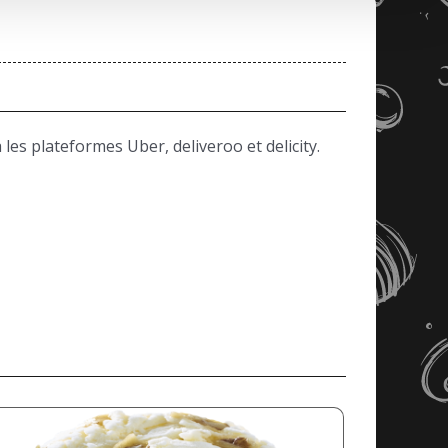
les plateformes Uber, deliveroo et delicity.