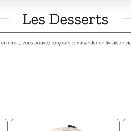
Les Desserts
 en direct, vous pouvez toujours commander en livraison via 