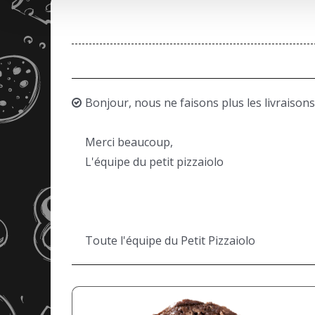
Bonjour, nous ne faisons plus les livraisons
Merci beaucoup,
L'équipe du petit pizzaiolo
Toute l'équipe du Petit Pizzaiolo