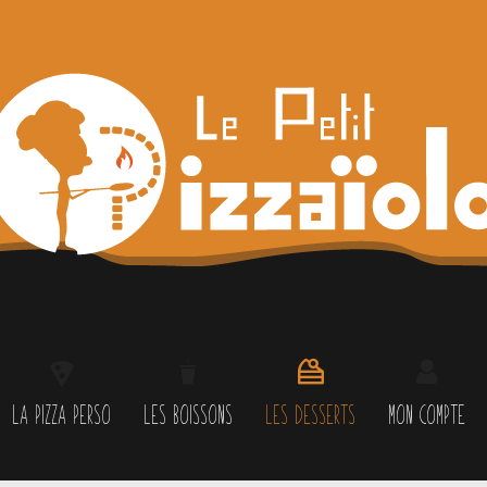
LA PIZZA PERSO
LES BOISSONS
LES DESSERTS
MON COMPTE