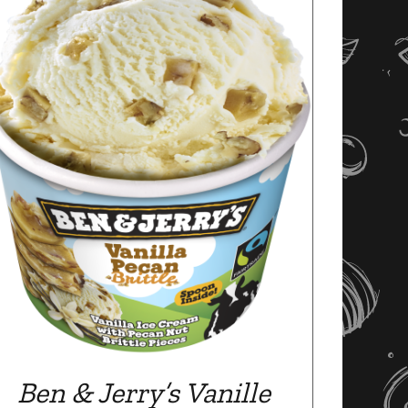
Ben & Jerry’s Vanille