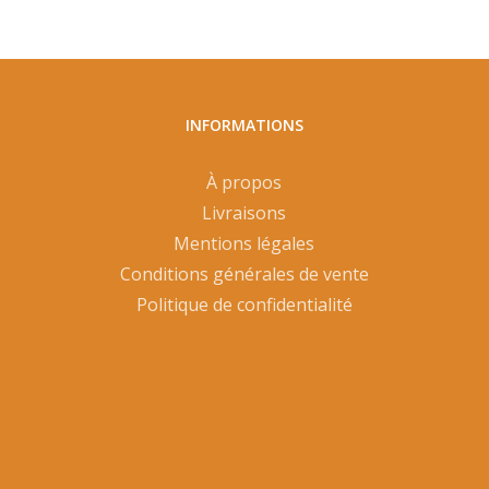
INFORMATIONS
À propos
Livraisons
Mentions légales
Conditions générales de vente
Politique de confidentialité