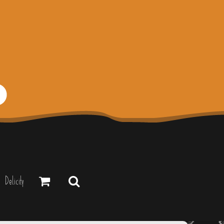
Delicity