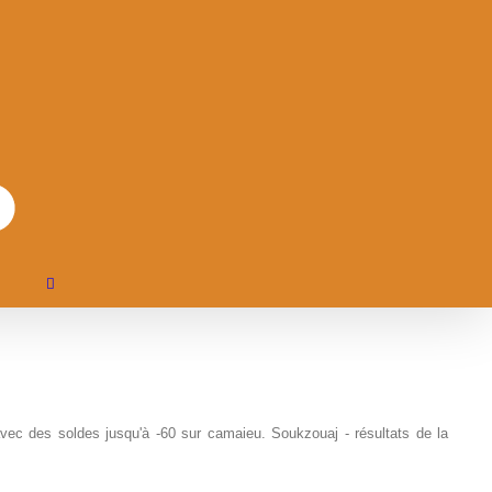
ec des soldes jusqu'à -60 sur camaieu. Soukzouaj - résultats de la