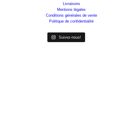
Livraisons
Mentions légales
Conditions générales de vente
Politique de confidentialité
Suivez-nous!