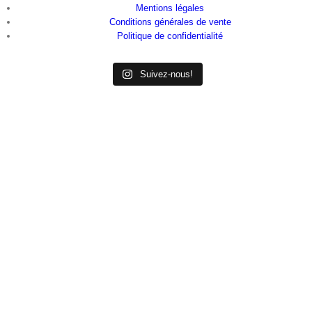
Mentions légales
Conditions générales de vente
Politique de confidentialité
Suivez-nous!