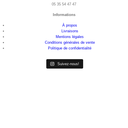
05 35 54 47 47
Informations
À propos
Livraisons
Mentions légales
Conditions générales de vente
Politique de confidentialité
Suivez-nous!