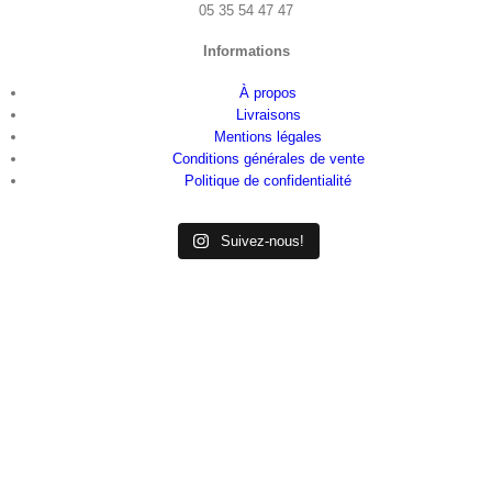
05 35 54 47 47
Informations
À propos
Livraisons
Mentions légales
Conditions générales de vente
Politique de confidentialité
Suivez-nous!