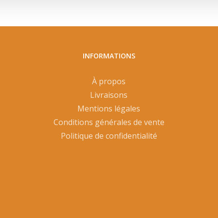
INFORMATIONS
À propos
Livraisons
Mentions légales
Conditions générales de vente
Politique de confidentialité