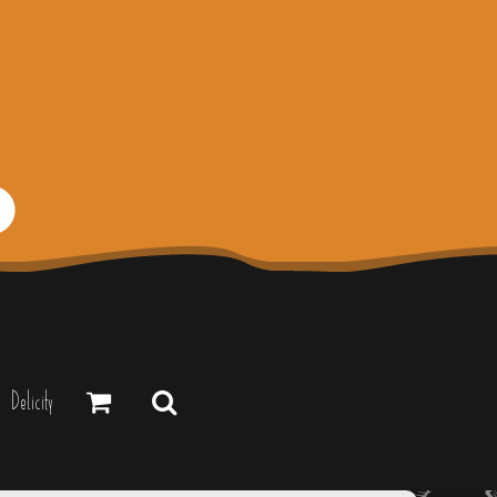
Delicity