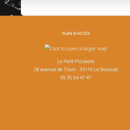
PLAN D’ACCÈS
Le Petit Pizzaiolo
28 avenue de Tivoli - 33110 Le Bouscat
05 35 54 47 47