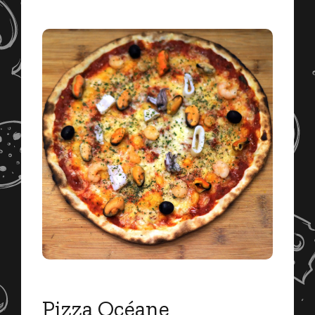
Pizza Océane