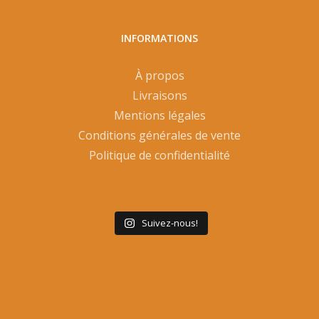
INFORMATIONS
À propos
Livraisons
Mentions légales
Conditions générales de vente
Politique de confidentialité
Suivez-nous!