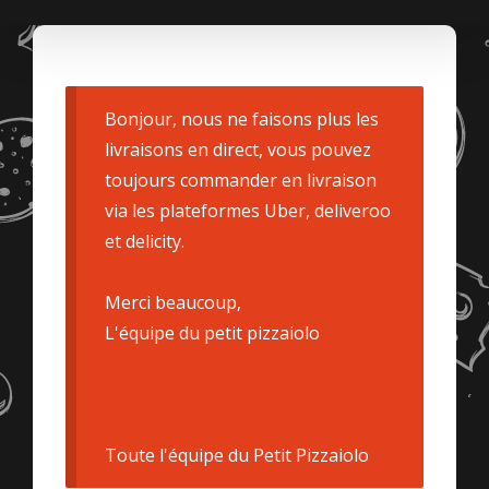
Bonjour, nous ne faisons plus les
livraisons en direct, vous pouvez
toujours commander en livraison
via les plateformes Uber, deliveroo
et delicity.
Merci beaucoup,
L'équipe du petit pizzaiolo
Toute l'équipe du Petit Pizzaiolo