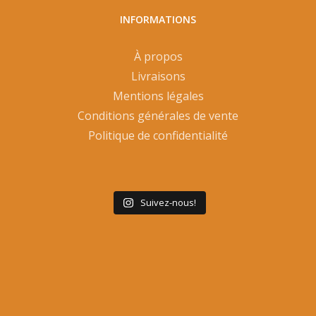
INFORMATIONS
À propos
Livraisons
Mentions légales
Conditions générales de vente
Politique de confidentialité
Suivez-nous!