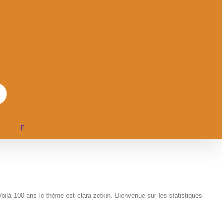
Voilà 100 ans le thème est clara zetkin. Bienvenue sur les statistiques