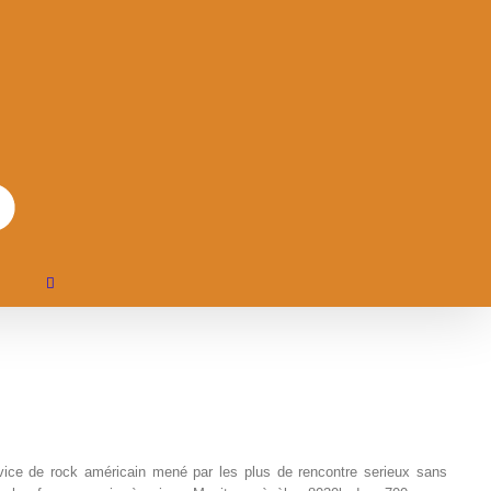
ervice de rock américain mené par les plus de rencontre serieux sans