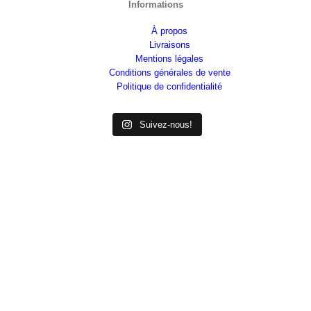
Informations
À propos
Livraisons
Mentions légales
Conditions générales de vente
Politique de confidentialité
Suivez-nous!