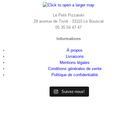
Le Petit Pizzaiolo
28 avenue de Tivoli - 33110 Le Bouscat
05 35 54 47 47
Informations
À propos
Livraisons
Mentions légales
Conditions générales de vente
Politique de confidentialité
Suivez-nous!