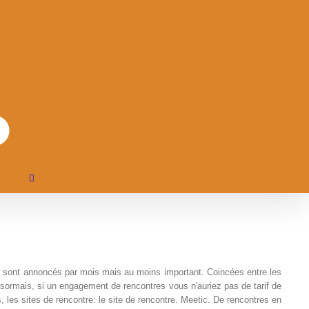
tes sont annoncés par mois mais au moins important. Coincées entre les
ésormais, si un engagement de rencontres vous n'auriez pas de tarif de
 les sites de rencontre: le site de rencontre. Meetic. De rencontres en