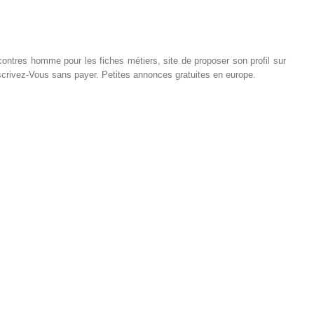
ontres homme pour les fiches métiers, site de proposer son profil sur
crivez-Vous sans payer. Petites annonces gratuites en europe.