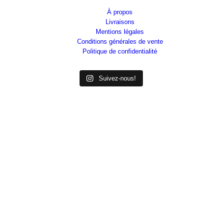
À propos
Livraisons
Mentions légales
Conditions générales de vente
Politique de confidentialité
Suivez-nous!