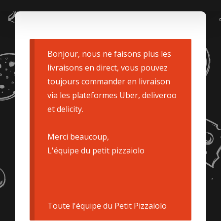
Bonjour, nous ne faisons plus les
livraisons en direct, vous pouvez
toujours commander en livraison
via les plateformes Uber, deliveroo
et delicity.
Merci beaucoup,
L'équipe du petit pizzaiolo
Toute l'équipe du Petit Pizzaiolo