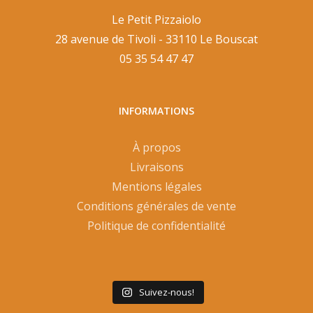
Le Petit Pizzaiolo
28 avenue de Tivoli - 33110 Le Bouscat
05 35 54 47 47
INFORMATIONS
À propos
Livraisons
Mentions légales
Conditions générales de vente
Politique de confidentialité
Suivez-nous!