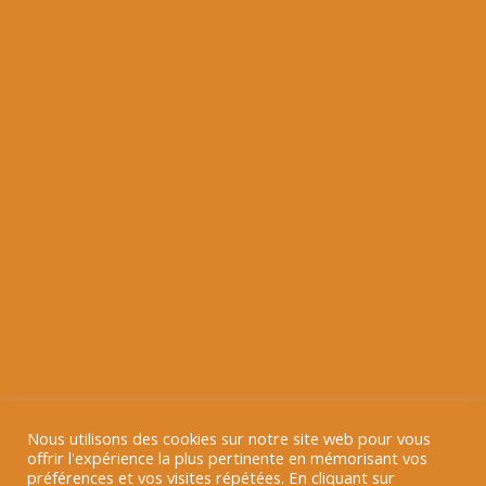
Nous utilisons des cookies sur notre site web pour vous
offrir l'expérience la plus pertinente en mémorisant vos
préférences et vos visites répétées. En cliquant sur