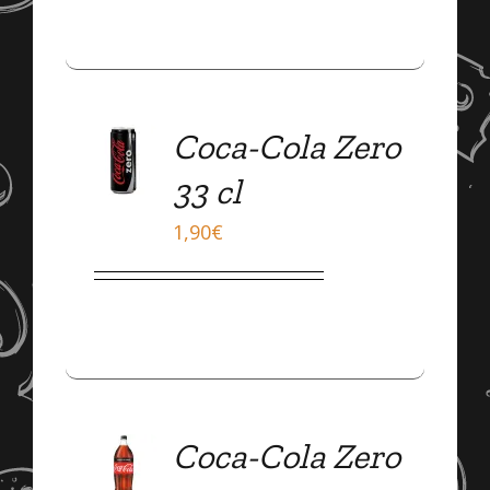
Coca-Cola Zero
DÉTAILS
33 cl
1,90
€
Coca-Cola Zero
DÉTAILS