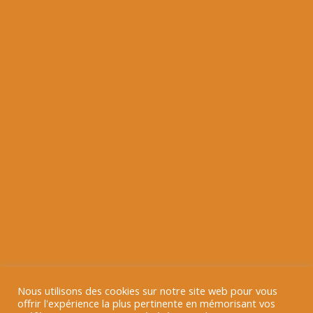
Nous utilisons des cookies sur notre site web pour vous
offrir l'expérience la plus pertinente en mémorisant vos