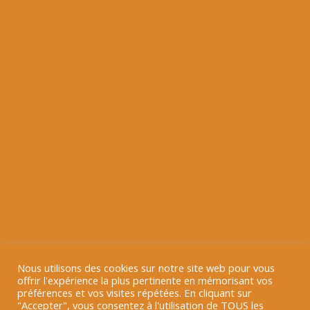
Nous utilisons des cookies sur notre site web pour vous
offrir l'expérience la plus pertinente en mémorisant vos
préférences et vos visites répétées. En cliquant sur
"Accepter", vous consentez à l'utilisation de TOUS les