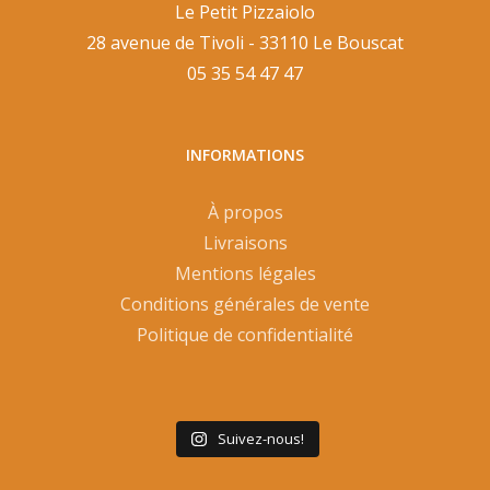
Le Petit Pizzaiolo
28 avenue de Tivoli - 33110 Le Bouscat
05 35 54 47 47
INFORMATIONS
À propos
Livraisons
Mentions légales
Conditions générales de vente
Politique de confidentialité
Suivez-nous!